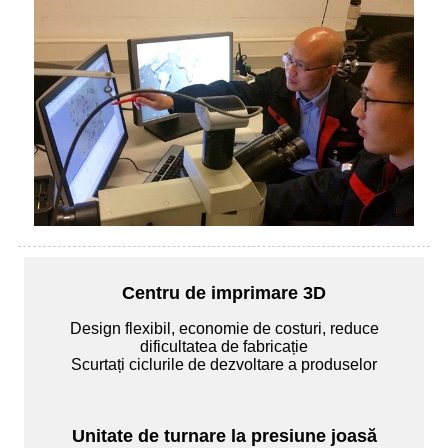
Centru de imprimare 3D
Design flexibil, economie de costuri, reduce
dificultatea de fabricație
Scurtați ciclurile de dezvoltare a produselor
Unitate de turnare la presiune joasă