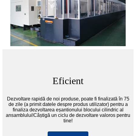
Eficient
Dezvoltare rapidă de noi produse, poate fi finalizată în 75
de zile (a primit datele despre produs utilizator) pentru a
finaliza dezvoltarea eșantionului blocului cilindric al
ansamblului!Câștigă un ciclu de dezvoltare valoros pentru
tine!