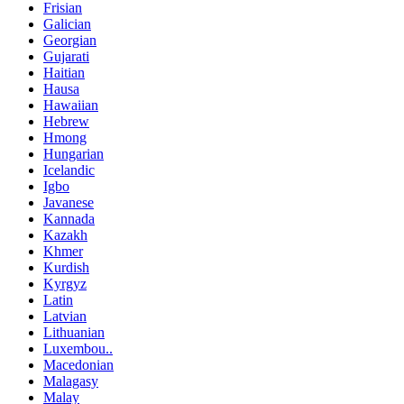
Frisian
Galician
Georgian
Gujarati
Haitian
Hausa
Hawaiian
Hebrew
Hmong
Hungarian
Icelandic
Igbo
Javanese
Kannada
Kazakh
Khmer
Kurdish
Kyrgyz
Latin
Latvian
Lithuanian
Luxembou..
Macedonian
Malagasy
Malay