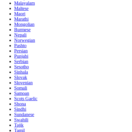
Malayalam
Maltese
Maori
Marathi
Mongolian
Burmese
Nepali
Norwegian
Pashto
Persian
Punjabi
Serbian
Sesotho
Sinhala
Slovak
Slovenian
Somali
Samoan
Scots Gaelic
Shona
Sindhi
Sundanese
Swahili
Tajik
Tamil