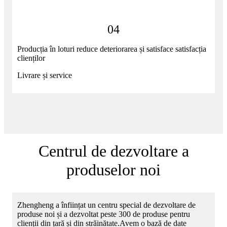
04
Producția în loturi reduce deteriorarea și satisface satisfacția
clienților
Livrare și service
Centrul de dezvoltare a
produselor noi
Zhengheng a înființat un centru special de dezvoltare de
produse noi și a dezvoltat peste 300 de produse pentru
clienții din țară și din străinătate.Avem o bază de date