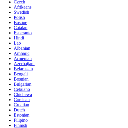
Czech
Afrikaans
Swedish
Polish
Basque
Catalan
Esperanto
Hindi
Lao
Albanian
Amharic
Armenian
Azerbaijani
Belarusian
Bengali
Bosnian
Bulgarian
Cebuano
Chichewa
Corsican
Croatian
Dutch
Estonian
Filipino
Finnish