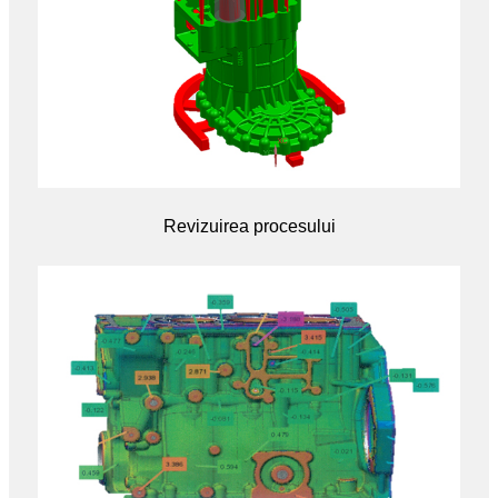
Revizuirea procesului