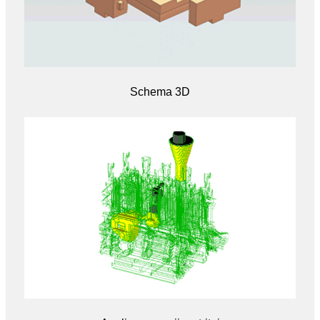
Schema 3D