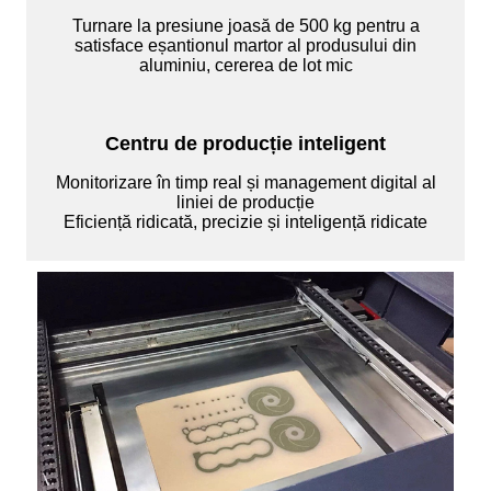
Turnare la presiune joasă de 500 kg pentru a
satisface eșantionul martor al produsului din
aluminiu, cererea de lot mic
Centru de producție inteligent
Monitorizare în timp real și management digital al
liniei de producție
Eficiență ridicată, precizie și inteligență ridicate