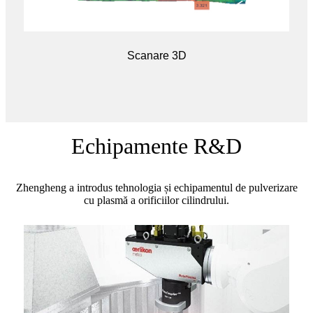
Scanare 3D
Echipamente R&D
Zhengheng a introdus tehnologia și echipamentul de pulverizare
cu plasmă a orificiilor cilindrului.