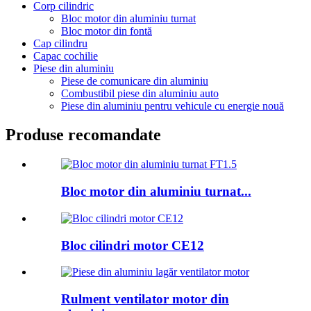
Corp cilindric
Bloc motor din aluminiu turnat
Bloc motor din fontă
Cap cilindru
Capac cochilie
Piese din aluminiu
Piese de comunicare din aluminiu
Combustibil piese din aluminiu auto
Piese din aluminiu pentru vehicule cu energie nouă
Produse recomandate
Bloc motor din aluminiu turnat...
Bloc cilindri motor CE12
Rulment ventilator motor din