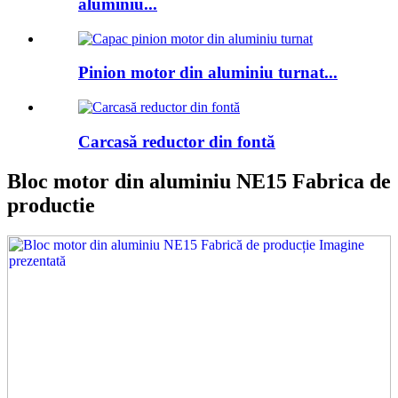
aluminiu...
Pinion motor din aluminiu turnat...
Carcasă reductor din fontă
Bloc motor din aluminiu NE15 Fabrica de
productie