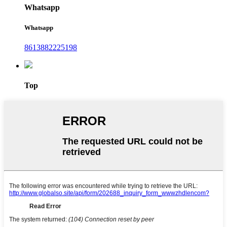
Whatsapp
Whatsapp
8613882225198
Top