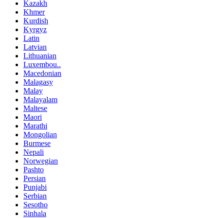
Kazakh
Khmer
Kurdish
Kyrgyz
Latin
Latvian
Lithuanian
Luxembou..
Macedonian
Malagasy
Malay
Malayalam
Maltese
Maori
Marathi
Mongolian
Burmese
Nepali
Norwegian
Pashto
Persian
Punjabi
Serbian
Sesotho
Sinhala