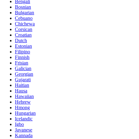
Bengali
Bosnian
Bulgarian
Cebuano
Chichewa
Corsican
Croatian
Dutch
Estonian
Filipino
Finnish
Frisian
Galician
Georgian
Gujarati
Haitian
Hausa
Hawaiian
Hebrew
Hmong
Hungarian
Icelandic
Igbo
Javanese
Kannada